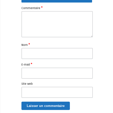
*
Commentaire
*
Nom
*
E-mail
Site web