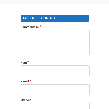
LAISSER UN COMMENTAIRE
*
Commentaire
*
Nom
*
E-mail
Site web