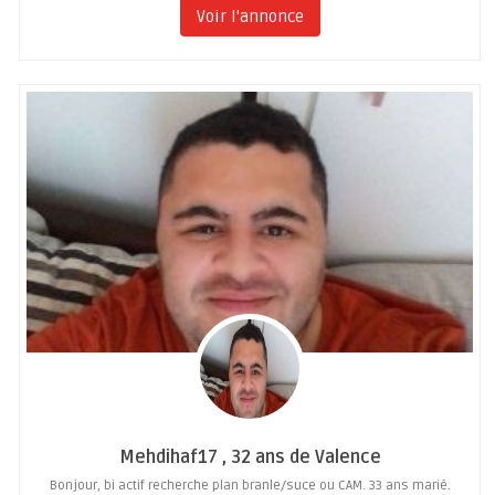
Voir l'annonce
Mehdihaf17 , 32 ans de Valence
Bonjour, bi actif recherche plan branle/suce ou CAM. 33 ans marié.