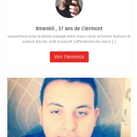
Xmen60 , 37 ans de Clermont
uniquement pour le plaisir partagé entre mecs clean et bonne humeur et
surtout discret, actif et passif j’affectionne les mecs […]
Voir l'annonce