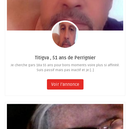
Titigva , 51 ans de Perrignier
Je cherche gars 18a 55 ans pour bons moments voire plus si affinité.
Suis passif mais pas inactif et je […]
Voir l'annonce