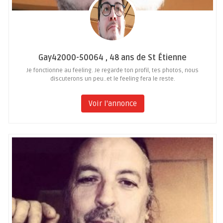
Gay42000-50064 , 48 ans de St Étienne
Je fonctionne au feeling. Je regarde ton profil, tes photos, nous
discuterons un peu..et le feeling fera le reste.
Voir l'annonce