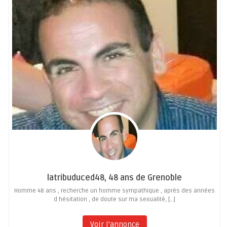
latribuduced48, 48 ans de Grenoble
Homme 48 ans , recherche un homme sympathique , après des années
d hésitation , de doute sur ma sexualité, […]
Voir l'annonce