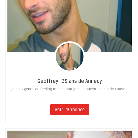
Geoffrey , 35 ans de Annecy
je suis gentil. au feeling mais sinon je suis ouvert a plain de choses.
Voir l'annonce