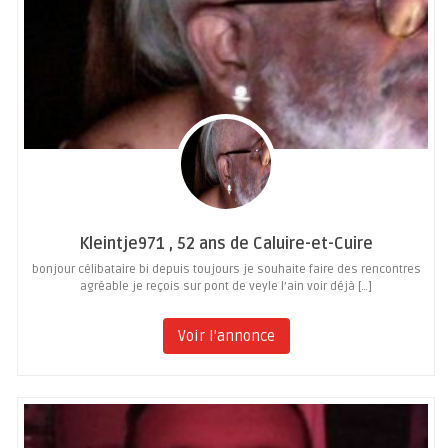
Kleintje971 , 52 ans de Caluire-et-Cuire
bonjour célibataire bi depuis toujours je souhaite faire des rencontres
agréable je reçois sur pont de veyle l’ain voir déjà […]
Voir l'annonce