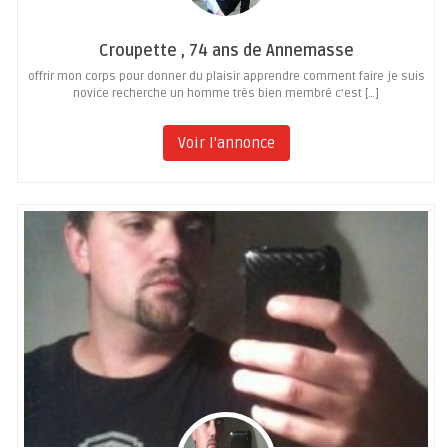
Croupette , 74 ans de Annemasse
offrir mon corps pour donner du plaisir apprendre comment faire je suis
novice recherche un homme très bien membré c’est […]
Voir l'annonce