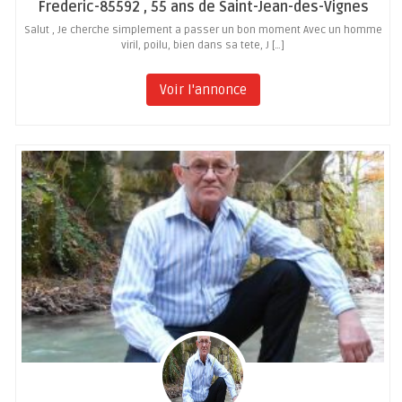
Frederic-85592 , 55 ans de Saint-Jean-des-Vignes
Salut , Je cherche simplement a passer un bon moment Avec un homme
viril, poilu, bien dans sa tete, J […]
Voir l'annonce