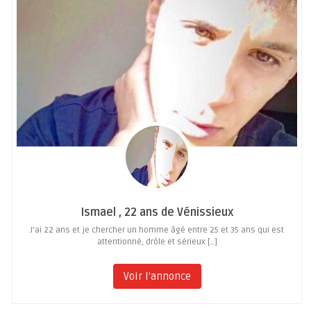
Ismael , 22 ans de Vénissieux
J’ai 22 ans et je chercher un homme âgé entre 25 et 35 ans qui est
attentionné, drôle et sérieux […]
Voir l'annonce