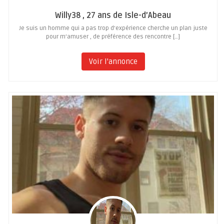
Willy38 , 27 ans de Isle-d’Abeau
Je suis un homme qui a pas trop d’expérience cherche un plan juste
pour m’amuser , de préférence des rencontre […]
Voir l'annonce