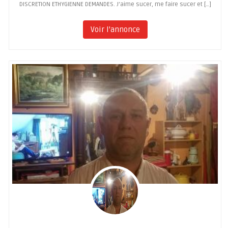
DISCRETION ETHYGIENNE DEMANDES. J’aime sucer, me faire sucer et […]
Voir l'annonce