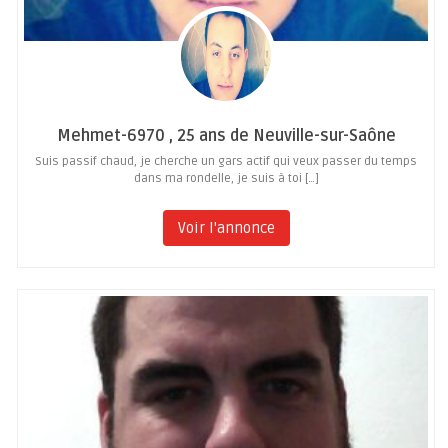
Mehmet-6970 , 25 ans de Neuville-sur-Saône
Suis passif chaud, je cherche un gars actif qui veux passer du temps
dans ma rondelle, je suis à toi […]
Voir l'annonce