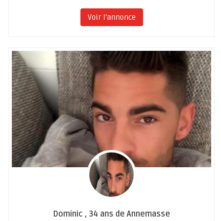
Voir l'annonce
Dominic , 34 ans de Annemasse