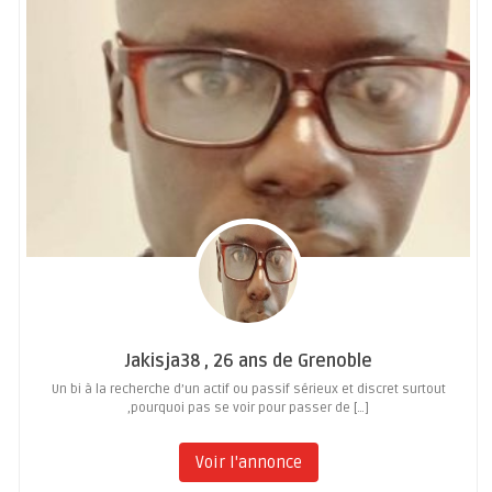
Jakisja38 , 26 ans de Grenoble
Un bi à la recherche d’un actif ou passif sérieux et discret surtout
,pourquoi pas se voir pour passer de […]
Voir l'annonce