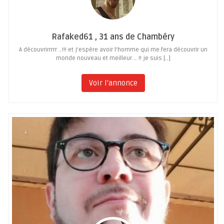
Rafaked61 , 31 ans de Chambéry
A découvrirrrrr …!!! et j’espère avoir l’homme qui me fera découvrir un
monde nouveau et meilleur … !! je suis […]
Voir l'annonce