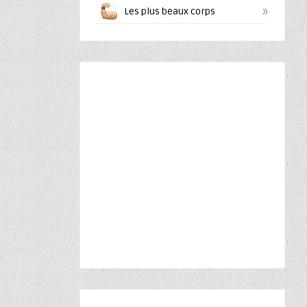
»
Les plus beaux corps