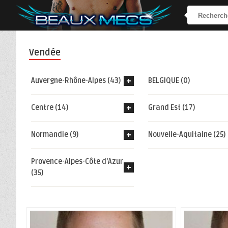
Vendée
Auvergne-Rhône-Alpes (43)
BELGIQUE (0)
Centre (14)
Grand Est (17)
Normandie (9)
Nouvelle-Aquitaine (25)
Provence-Alpes-Côte d'Azur
(35)