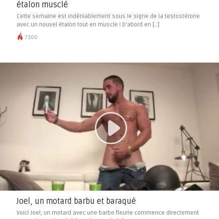
étalon musclé
Cette semaine est indéniablement sous le signe de la testostérone
avec un nouvel étalon tout en muscle ! D’abord en […]
7100
Joel, un motard barbu et baraqué
Voici Joel, un motard avec une barbe fleurie commence directement