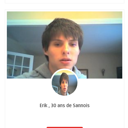
Erik , 30 ans de Sannois