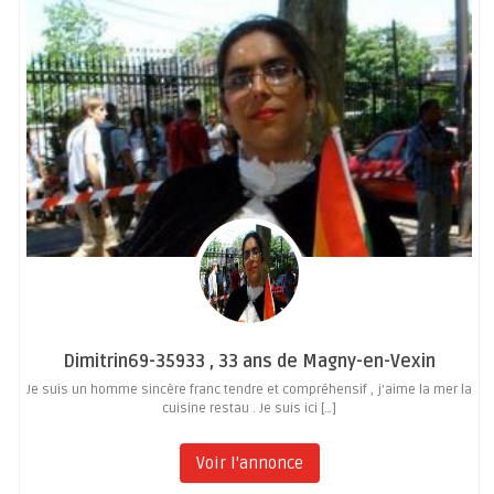
Dimitrin69-35933 , 33 ans de Magny-en-Vexin
Je suis un homme sincère franc tendre et compréhensif , j’aime la mer la
cuisine restau . Je suis ici […]
Voir l'annonce