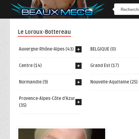
Le Loroux-Bottereau
Auvergne-Rhône-Alpes (43)
BELGIQUE (0)
Centre (14)
Grand Est (17)
Normandie (9)
Nouvelle-Aquitaine (25)
Provence-Alpes-Côte d'Azur
(35)