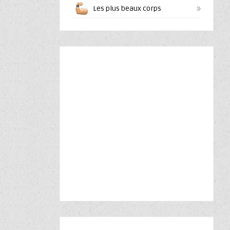
»
Les plus beaux corps