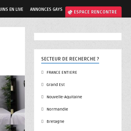
INS EN LIVE
ANNONCES GAYS
⚣ ESPACE RENCONTRE
SECTEUR DE RECHERCHE ?
FRANCE ENTIERE
Grand Est
Nouvelle-Aquitaine
Normandie
Bretagne