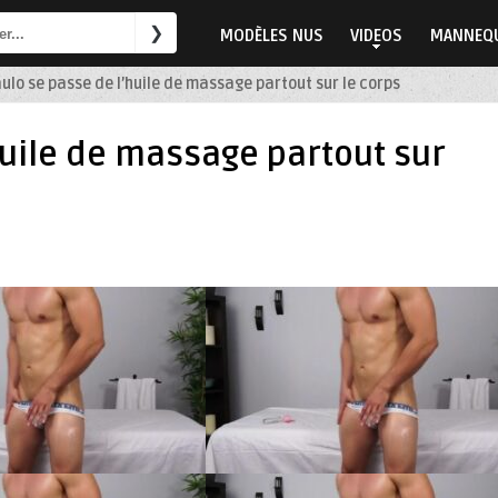
MODÈLES NUS
VIDEOS
MANNEQU
ulo se passe de l’huile de massage partout sur le corps
huile de massage partout sur