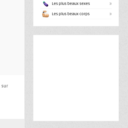
»
Les plus beaux sexes
»
Les plus beaux corps
e sur