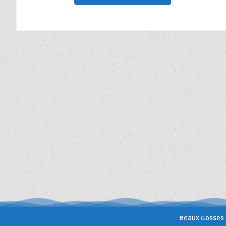
Beaux Gosses