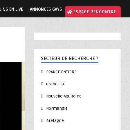
INS EN LIVE
ANNONCES GAYS
⚣ ESPACE RENCONTRE
SECTEUR DE RECHERCHE ?
FRANCE ENTIERE
Grand Est
Nouvelle-Aquitaine
Normandie
Bretagne