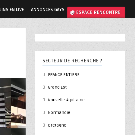
INS EN LIVE
ANNONCES GAYS
⚣ ESPACE RENCONTRE
SECTEUR DE RECHERCHE ?
FRANCE ENTIERE
Grand Est
Nouvelle-Aquitaine
Normandie
Bretagne