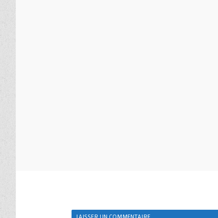
LAISSER UN COMMENTAIRE