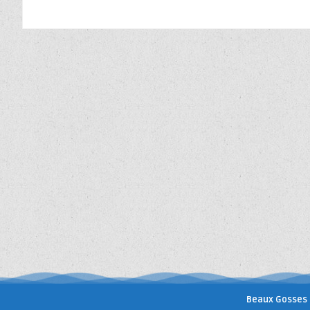
Beaux Gosses