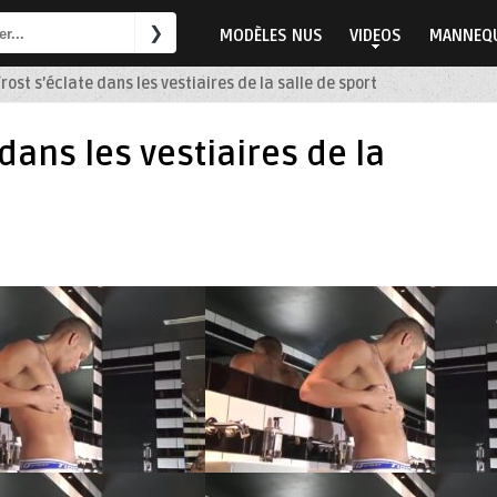
MODÈLES NUS
VIDEOS
MANNEQU
rost s’éclate dans les vestiaires de la salle de sport
dans les vestiaires de la