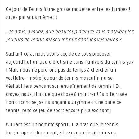
Ce jour de Tennis à une grosse raquette entre les jambes !
Jugez par vous même : )
Les amis, avouez, que beaucoup d’entre vous mataient les
joueurs de tennis masculins nus dans les vestiaires ?
Sachant cela, nous avons décidé de vous proposer
aujourd’hui un peu d’érotisme dans l’univers du tennis gay
! Mais nous ne perdrons pas de temps à chercher un
vestiaire – notre joueur de tennis masculin nu se
déshabillera pendant son entraînement de tennis ! Et
croyez-nous, il a quelque chose à montrer ! Sa bite rasée
non circoncise, se balançant au rythme d’une balle de
tennis, rend ce jeu de sport encore plus excitant !
William est un homme sportif. Il a pratiqué le tennis
longtemps et durement, a beaucoup de victoires en