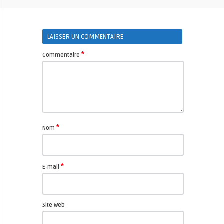
LAISSER UN COMMENTAIRE
*
Commentaire
*
Nom
*
E-mail
Site web