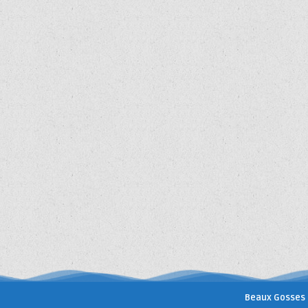
Beaux Gosses