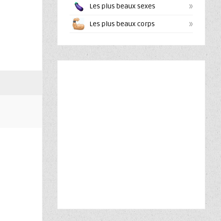
»
Les plus beaux sexes
»
Les plus beaux corps