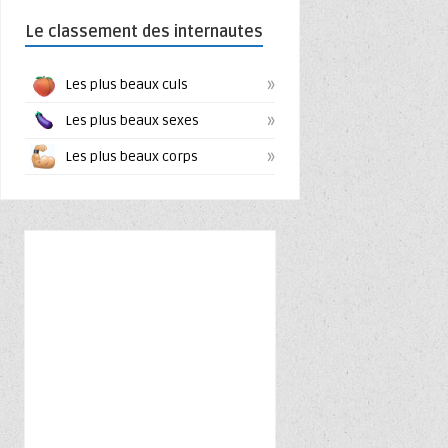
Le classement des internautes
»
Les plus beaux culs
»
Les plus beaux sexes
»
Les plus beaux corps