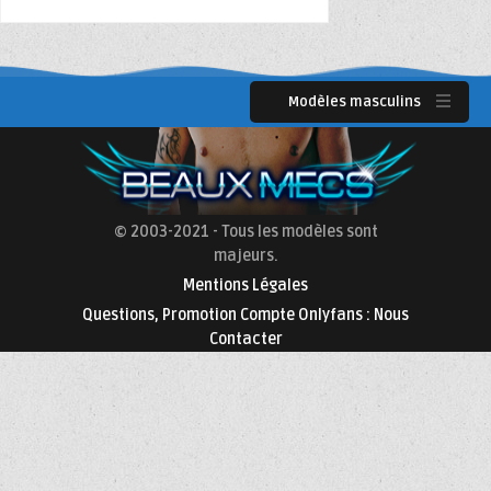
Modèles masculins
© 2003-2021 - Tous les modèles sont
majeurs.
Mentions Légales
Questions, Promotion Compte Onlyfans : Nous
Contacter