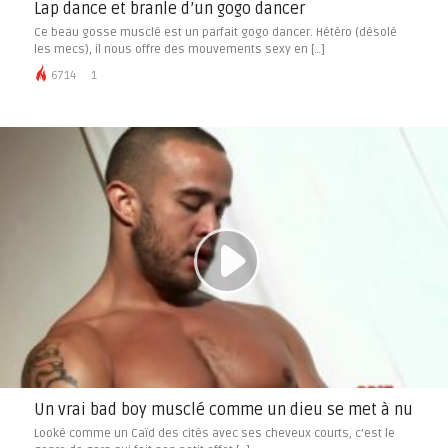
Lap dance et branle d’un gogo dancer
Ce beau gosse musclé est un parfait gogo dancer. Hétéro (désolé
les mecs), il nous offre des mouvements sexy en […]
6714
1
Un vrai bad boy musclé comme un dieu se met à nu
Looké comme un Caïd des cités avec ses cheveux courts, c’est le