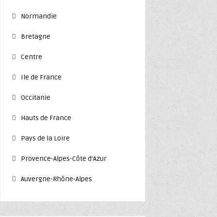
Normandie
Bretagne
Centre
Ile de France
Occitanie
Hauts de France
Pays de la Loire
Provence-Alpes-Côte d’Azur
Auvergne-Rhône-Alpes