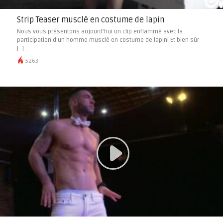
Strip Teaser musclé en costume de lapin
Nous vous présentons aujourd’hui un clip enflammé avec la
participation d’un homme musclé en costume de lapin! Et bien sûr
[…]
5263