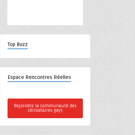
Top Buzz
Espace Rencontres Réelles
Rejoindre la communauté des
célibataires gays