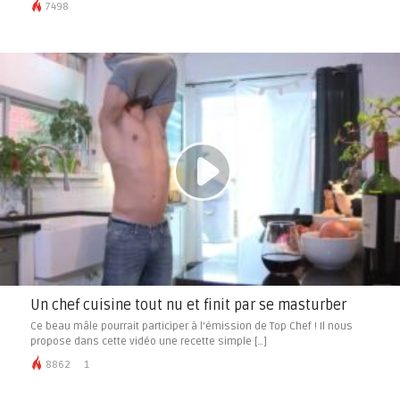
7498
Un chef cuisine tout nu et finit par se masturber
Ce beau mâle pourrait participer à l’émission de Top Chef ! Il nous
propose dans cette vidéo une recette simple […]
8862
1