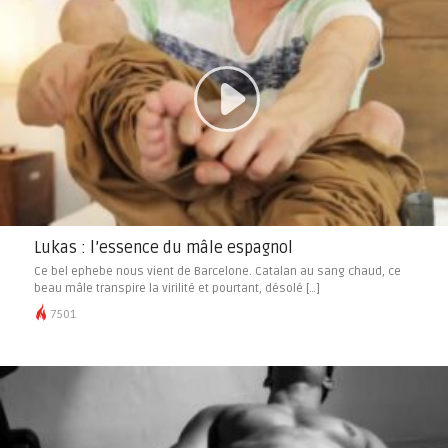
Lukas : l’essence du mâle espagnol
Ce bel ephebe nous vient de Barcelone. Catalan au sang chaud, ce
beau mâle transpire la virilité et pourtant, désolé […]
7501