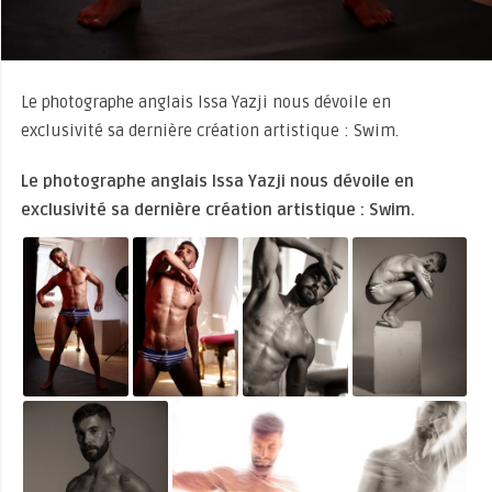
Le photographe anglais Issa Yazji nous dévoile en
exclusivité sa dernière création artistique : Swim.
Le photographe anglais Issa Yazji nous dévoile en
exclusivité sa dernière création artistique : Swim.