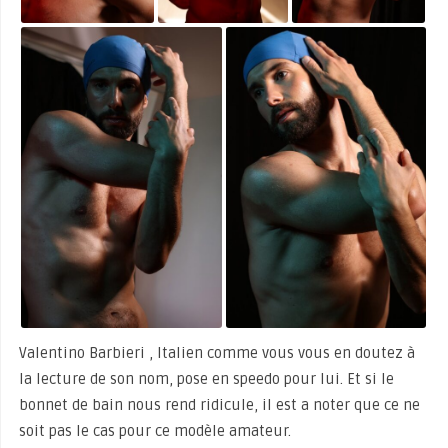
Valentino Barbieri , Italien comme vous vous en doutez à
la lecture de son nom, pose en speedo pour lui. Et si le
bonnet de bain nous rend ridicule, il est a noter que ce ne
soit pas le cas pour ce modèle amateur.