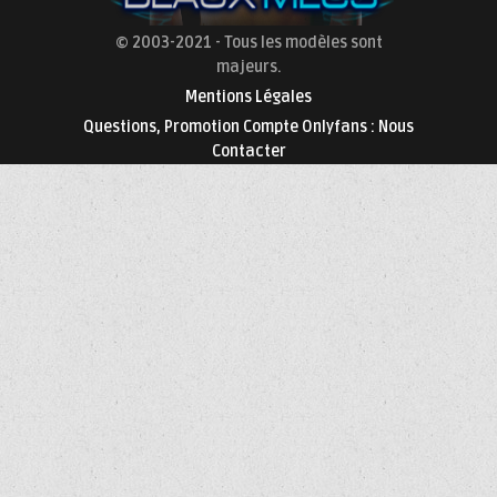
© 2003-2021 - Tous les modèles sont
majeurs.
Mentions Légales
Questions, Promotion Compte Onlyfans : Nous
Contacter