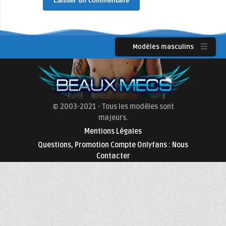
Modèles masculins
© 2003-2021 - Tous les modèles sont
majeurs.
Mentions Légales
Questions, Promotion Compte Onlyfans : Nous
Contacter