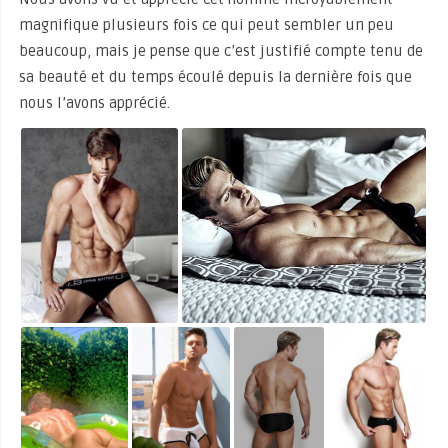
magnifique plusieurs fois ce qui peut sembler un peu
beaucoup, mais je pense que c’est justifié compte tenu de
sa beauté et du temps écoulé depuis la dernière fois que
nous l’avons apprécié.