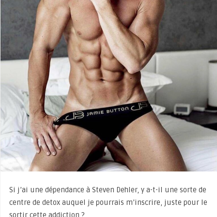
Si j’ai une dépendance à Steven Dehler, y a-t-il une sorte de
centre de detox auquel je pourrais m’inscrire, juste pour le
sortir cette addiction ?