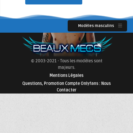
Modèles masculins
© 2003-2021 - Tous les modèles sont
majeurs.
Mentions Légales
Questions, Promotion Compte Onlyfans : Nous
Contacter