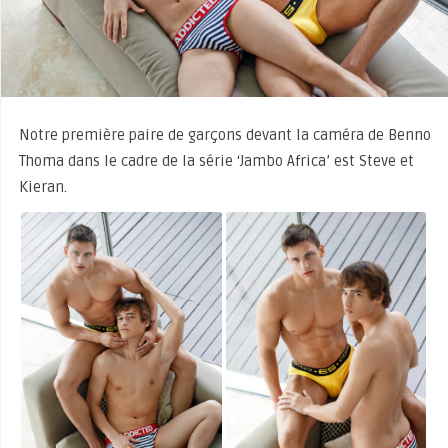
Notre première paire de garçons devant la caméra de Benno
Thoma dans le cadre de la série ‘Jambo Africa’ est Steve et
Kieran.