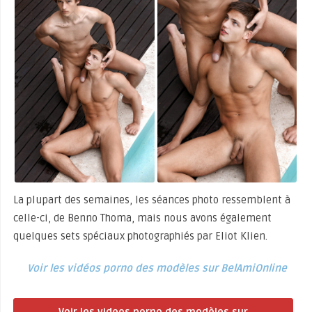
La plupart des semaines, les séances photo ressemblent à
celle-ci, de Benno Thoma, mais nous avons également
quelques sets spéciaux photographiés par Eliot Klien.
Voir les vidéos porno des modèles sur BelAmiOnline
Voir les videos porno des modèles sur