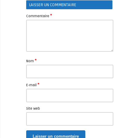
LAISSER UN COMMENTAIRE
*
Commentaire
*
Nom
*
E-mail
Site web