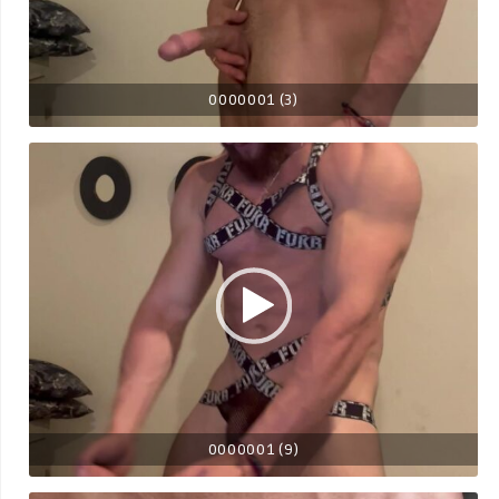
0000001 (3)
0000001 (9)