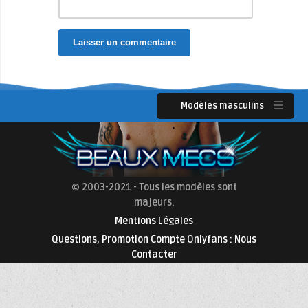
Modèles masculins
© 2003-2021 - Tous les modèles sont
majeurs.
Mentions Légales
Questions, Promotion Compte Onlyfans : Nous
Contacter