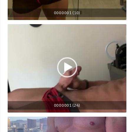
0000001 (10)
0000001 (24)