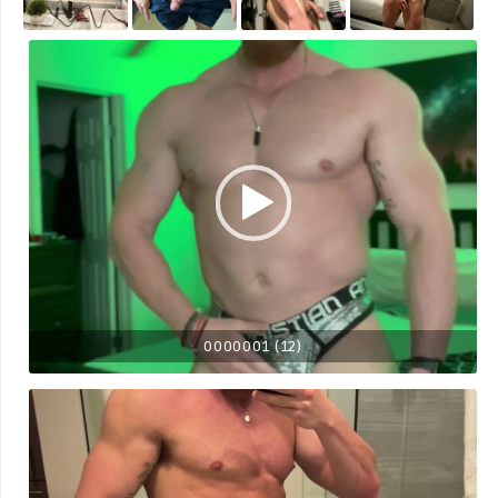
0000001 (12)