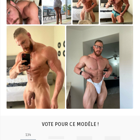
VOTE POUR CE MODÈLE !
134