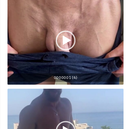
0000001 (4)