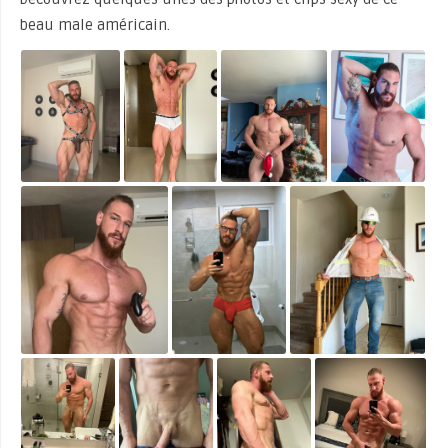
beau male américain.