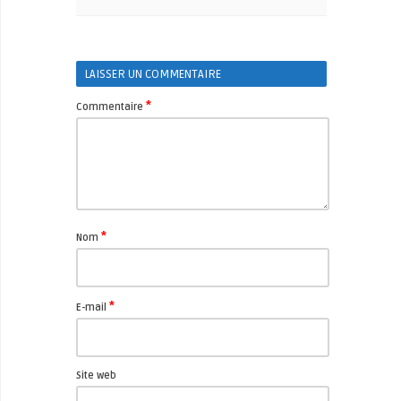
LAISSER UN COMMENTAIRE
*
Commentaire
*
Nom
*
E-mail
Site web