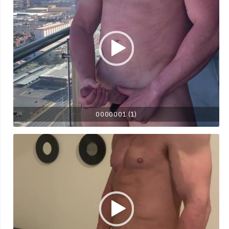
0000001 (1)