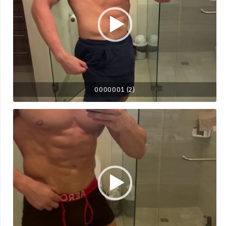
0000001 (2)