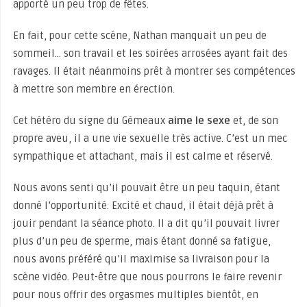
apporté un peu trop de fêtes.
En fait, pour cette scène, Nathan manquait un peu de
sommeil… son travail et les soirées arrosées ayant fait des
ravages. Il était néanmoins prêt à montrer ses compétences
à mettre son membre en érection.
Cet hétéro du signe du Gémeaux
aime le sexe
et, de son
propre aveu, il a une vie sexuelle très active. C’est un mec
sympathique et attachant, mais il est calme et réservé.
Nous avons senti qu’il pouvait être un peu taquin, étant
donné l’opportunité. Excité et chaud, il était déjà prêt à
jouir pendant la séance photo. Il a dit qu’il pouvait livrer
plus d’un peu de sperme, mais étant donné sa fatigue,
nous avons préféré qu’il maximise sa livraison pour la
scène vidéo. Peut-être que nous pourrons le faire revenir
pour nous offrir des orgasmes multiples bientôt, en