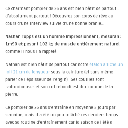
Ce charmant pompier de 26 ans est bien bâtit de partout…
d’absolument partout ! Découvrez son corps de rêve au
cours d’une interview suivie d’une bonne branle…
Nathan Topps est un homme impressionnant, mesurant
1m90 et pesant 102 kg de muscle entièrement naturel,
comme il nous l’a rappelé.
Nathan est bien bâtit de partout car notre
étalon affiche un
joli 21 cm de longueur
sous la ceinture (et sans même
parler de l’épaisseur de l’engin). Ses couilles sont
volumineuses et son cul rebondi est dur comme de la
pierre.
Ce pompier de 26 ans s’entraîne en moyenne 5 jours par
semaine, mais il a été un peu relâché ces derniers temps
avec sa routine d’entraînement car la saison de l’été a