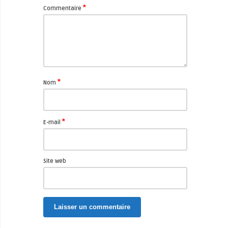
*
Commentaire
*
Nom
*
E-mail
Site web