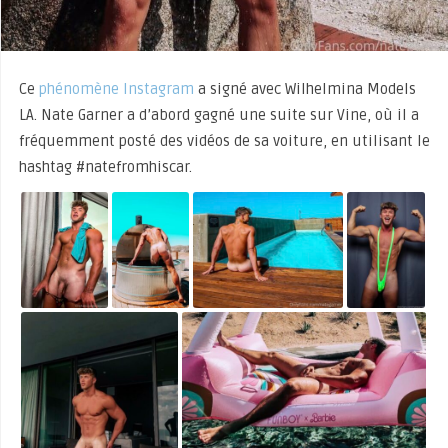
Ce
phénomène Instagram
a signé avec Wilhelmina Models
LA. Nate Garner a d’abord gagné une suite sur Vine, où il a
fréquemment posté des vidéos de sa voiture, en utilisant le
hashtag #natefromhiscar.