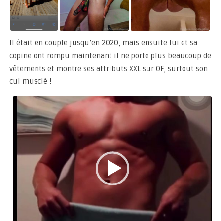
Il était en couple jusqu’en 2020, mais ensuite lui et sa
copine ont rompu maintenant il ne porte plus beaucoup de
vêtements et montre ses attributs XXL sur OF, surtout son
cul musclé !