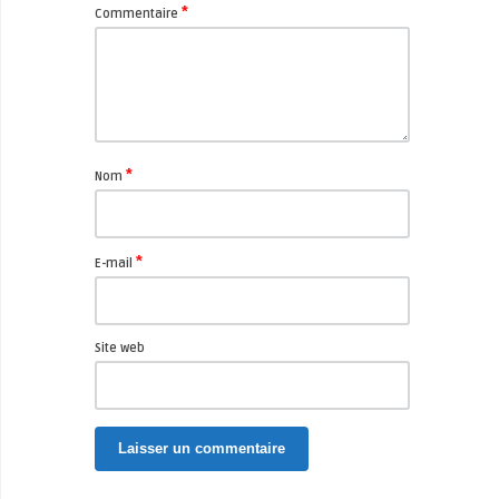
*
Commentaire
*
Nom
*
E-mail
Site web