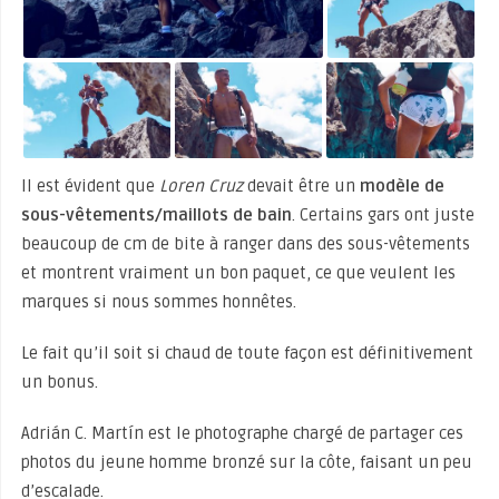
Il est évident que
Loren Cruz
devait être un
modèle de
sous-vêtements/maillots de bain
. Certains gars ont juste
beaucoup de cm de bite à ranger dans des sous-vêtements
et montrent vraiment un bon paquet, ce que veulent les
marques si nous sommes honnêtes.
Le fait qu’il soit si chaud de toute façon est définitivement
un bonus.
Adrián C. Martín est le photographe chargé de partager ces
photos du jeune homme bronzé sur la côte, faisant un peu
d’escalade.