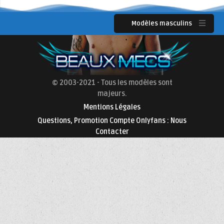
Modèles masculins
© 2003-2021 - Tous les modèles sont
majeurs.
Mentions Légales
Questions, Promotion Compte Onlyfans : Nous
Contacter