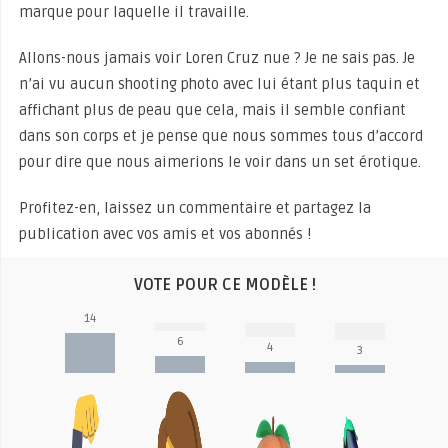
marque pour laquelle il travaille.
Allons-nous jamais voir Loren Cruz nue ? Je ne sais pas. Je
n’ai vu aucun shooting photo avec lui étant plus taquin et
affichant plus de peau que cela, mais il semble confiant
dans son corps et je pense que nous sommes tous d’accord
pour dire que nous aimerions le voir dans un set érotique.
Profitez-en, laissez un commentaire et partagez la
publication avec vos amis et vos abonnés !
VOTE POUR CE MODÈLE !
14
6
4
3