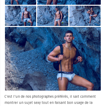
C’est l’un de nos photographes préférés, il sait comment
montrer un sujet sexy tout en faisant bon usage de la