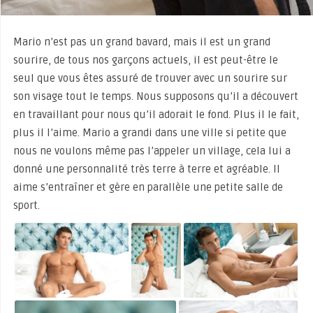
Mario n’est pas un grand bavard, mais il est un grand
sourire, de tous nos garçons actuels, il est peut-être le
seul que vous êtes assuré de trouver avec un sourire sur
son visage tout le temps. Nous supposons qu’il a découvert
en travaillant pour nous qu’il adorait le fond. Plus il le fait,
plus il l’aime. Mario a grandi dans une ville si petite que
nous ne voulons même pas l’appeler un village, cela lui a
donné une personnalité très terre à terre et agréable. Il
aime s’entraîner et gère en parallèle une petite salle de
sport.