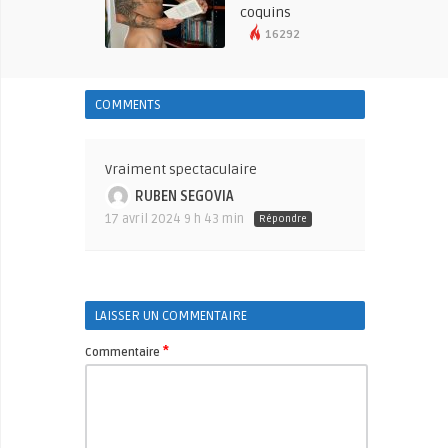
coquins
16292
COMMENTS
Vraiment spectaculaire
RUBEN SEGOVIA
17 avril 2024 9 h 43 min
Répondre
LAISSER UN COMMENTAIRE
*
Commentaire