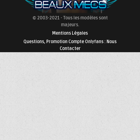
© 2003-2021 - Tous les modèles sont
majeurs.
Mentions Légales
Questions, Promotion Compte Onlyfans : Nous
Contacter