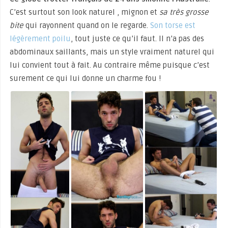
C’est surtout son look naturel , mignon et
sa très grosse
bite
qui rayonnent quand on le regarde.
Son torse est
légèrement poilu
, tout juste ce qu’il faut. Il n’a pas des
abdominaux saillants, mais un style vraiment naturel qui
lui convient tout à fait. Au contraire même puisque c’est
surement ce qui lui donne un charme fou !