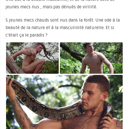
jeunes mecs nus , mais pas dénués de virilité.
5 jeunes mecs chauds sont nus dans la forêt. Une ode à la
beauté de la nature et à la masculinité naturelle. Et si
c’était ça le paradis ?