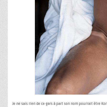
Je ne sais rien de ce gars à part son nom pourrait être K