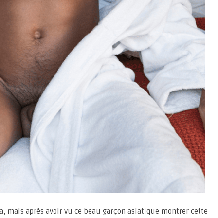
ora, mais après avoir vu ce beau garçon asiatique montrer cette