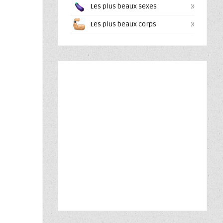
»
Les plus beaux sexes
»
Les plus beaux corps