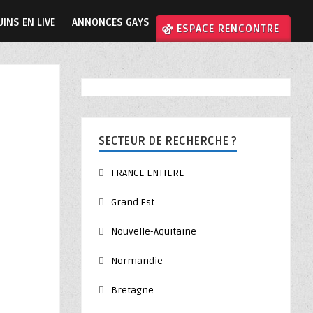
INS EN LIVE
ANNONCES GAYS
⚣ ESPACE RENCONTRE
SECTEUR DE RECHERCHE ?
FRANCE ENTIERE
Grand Est
Nouvelle-Aquitaine
Normandie
Bretagne