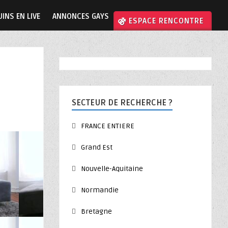
INS EN LIVE
ANNONCES GAYS
⚣ ESPACE RENCONTRE
SECTEUR DE RECHERCHE ?
FRANCE ENTIERE
Grand Est
Nouvelle-Aquitaine
Normandie
Bretagne