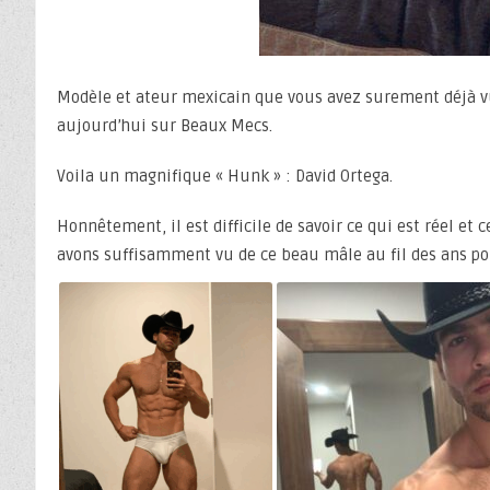
Modèle et ateur mexicain que vous avez surement déjà vu 
aujourd’hui sur Beaux Mecs.
Voila un magnifique « Hunk » : David Ortega.
Honnêtement, il est difficile de savoir ce qui est réel et c
avons suffisamment vu de ce beau mâle au fil des ans po