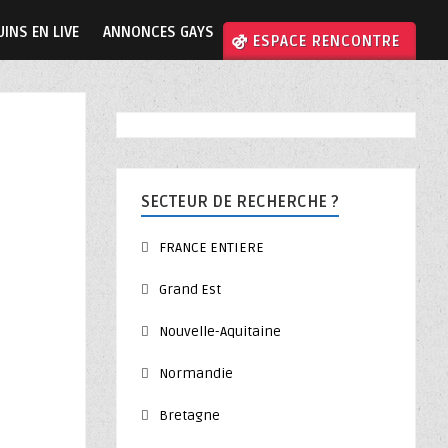
INS EN LIVE
ANNONCES GAYS
⚣ ESPACE RENCONTRE
SECTEUR DE RECHERCHE ?
FRANCE ENTIERE
Grand Est
Nouvelle-Aquitaine
Normandie
Bretagne