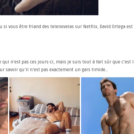
si vous être friand des telenovelas sur Netflix, David Ortega est
e qui n’est pas ces jours-ci, mais je suis tout à fait sûr que c’est 
ur savoir qu’il n’est pas exactement un gars timide…