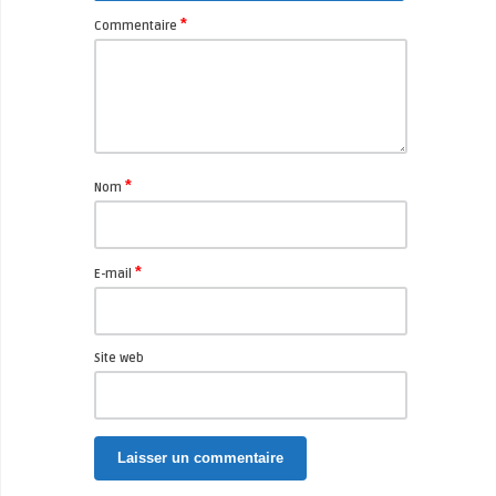
*
Commentaire
*
Nom
*
E-mail
Site web