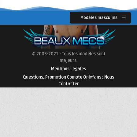
Modèles masculins
© 2003-2021 - Tous les modèles sont
majeurs.
Mentions Légales
Questions, Promotion Compte Onlyfans : Nous
Contacter