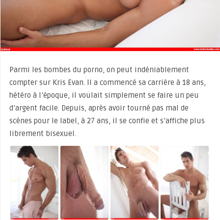
Parmi les bombes du porno, on peut indéniablement
compter sur Kris Evan. Il a commencé sa carrière à 18 ans,
hétéro à l’époque, il voulait simplement se faire un peu
d’argent facile. Depuis, après avoir tourné pas mal de
scènes pour le label, à 27 ans, il se confie et s’affiche plus
librement bisexuel.