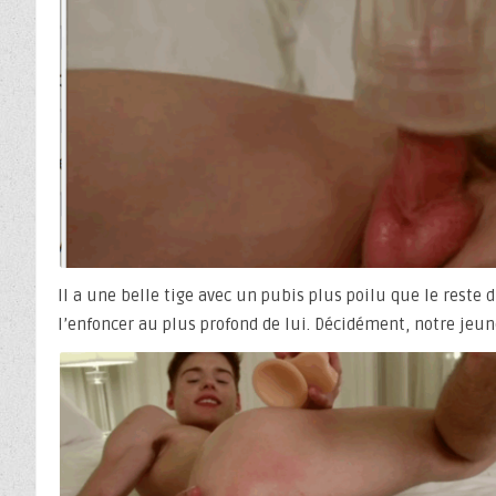
Il a une belle tige avec un pubis plus poilu que le reste 
l’enfoncer au plus profond de lui. Décidément, notre jeu