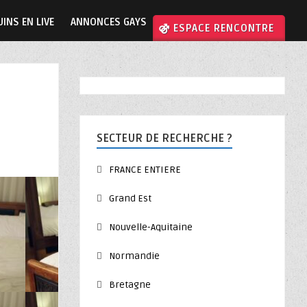
INS EN LIVE
ANNONCES GAYS
⚣ ESPACE RENCONTRE
SECTEUR DE RECHERCHE ?
FRANCE ENTIERE
Grand Est
Nouvelle-Aquitaine
Normandie
Bretagne