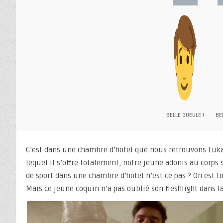
BELLE GUEULE !
BEL
C’est dans une chambre d’hotel que nous retrouvons Luka
lequel il s’offre totalement, notre jeune adonis au corps
de sport dans une chambre d’hotel n’est ce pas ? On est t
Mais ce jeune coquin n’a pas oublié son fleshlight dans l