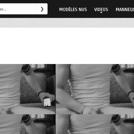
MODÈLES NUS
VIDEOS
MANNEQU