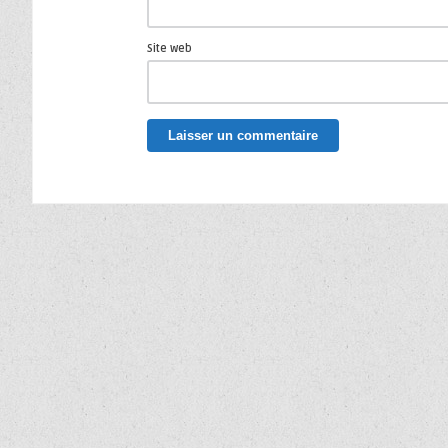
Site web