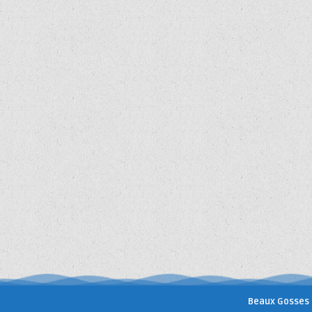
Beaux Gosses