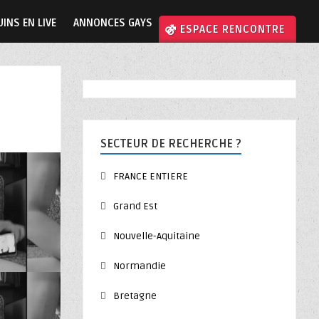
INS EN LIVE
ANNONCES GAYS
⚣ ESPACE RENCONTRE
SECTEUR DE RECHERCHE ?
FRANCE ENTIERE
Grand Est
Nouvelle-Aquitaine
Normandie
Bretagne