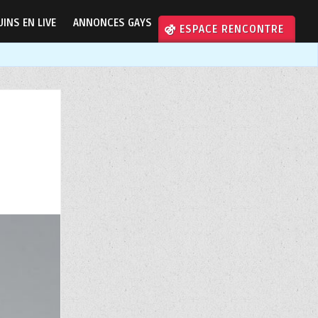
INS EN LIVE
ANNONCES GAYS
⚣ ESPACE RENCONTRE