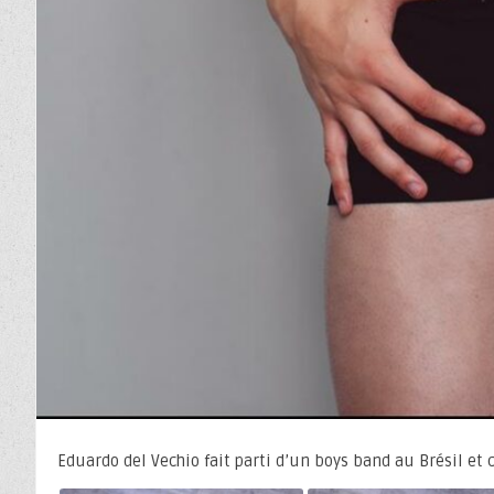
Eduardo del Vechio fait parti d’un boys band au Brésil e