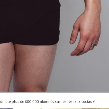
t compte plus de 500 000 abonnés sur les réseaux sociaux!