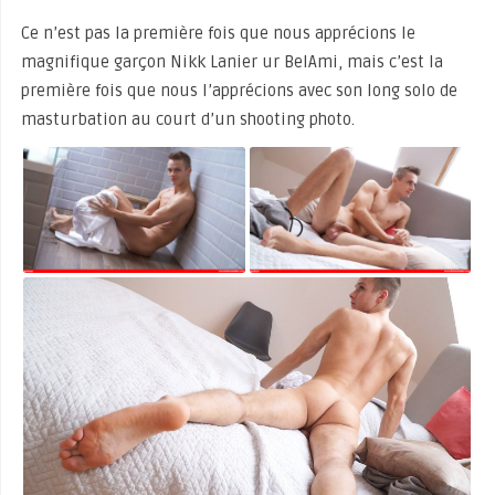
Ce n’est pas la première fois que nous apprécions le
magnifique garçon Nikk Lanier ur BelAmi, mais c’est la
première fois que nous l’apprécions avec son long solo de
masturbation au court d’un shooting photo.