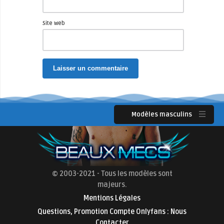
Site web
Modèles masculins
© 2003-2021 - Tous les modèles sont
majeurs.
Mentions Légales
Questions, Promotion Compte Onlyfans : Nous
Contacter