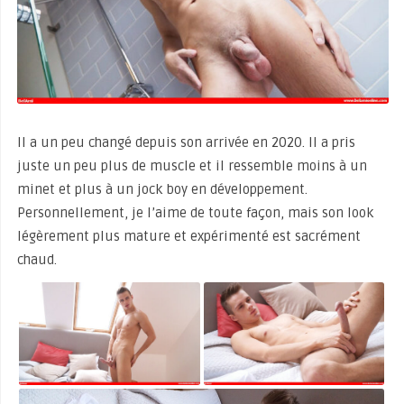
Il a un peu changé depuis son arrivée en 2020. Il a pris
juste un peu plus de muscle et il ressemble moins à un
minet et plus à un jock boy en développement.
Personnellement, je l’aime de toute façon, mais son look
légèrement plus mature et expérimenté est sacrément
chaud.