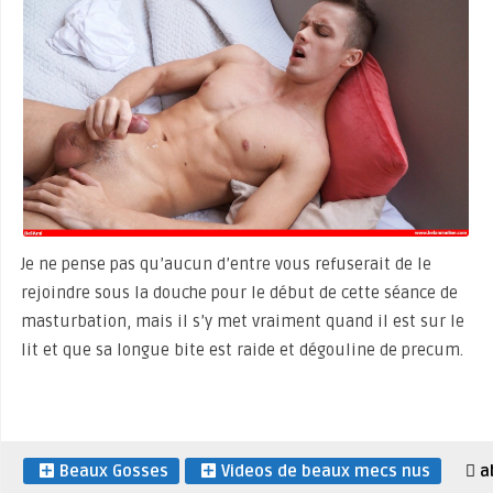
Je ne pense pas qu’aucun d’entre vous refuserait de le
rejoindre sous la douche pour le début de cette séance de
masturbation, mais il s’y met vraiment quand il est sur le
lit et que sa longue bite est raide et dégouline de precum.
Beaux Gosses
Videos de beaux mecs nus
a