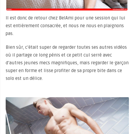
Il est donc de retour chez BelAmi pour une session qui lui
est entièrement consacrée, et nous ne nous en plaignons
pas.
Bien sûr, c’était super de regarder toutes ses autres vidéos
où il partage ce long pénis et ce petit cul serré avec
d’autres jeunes mecs magnifiques, mais regarder le garçon
super en forme et lisse profiter de sa propre bite dans ce
solo est un délice.