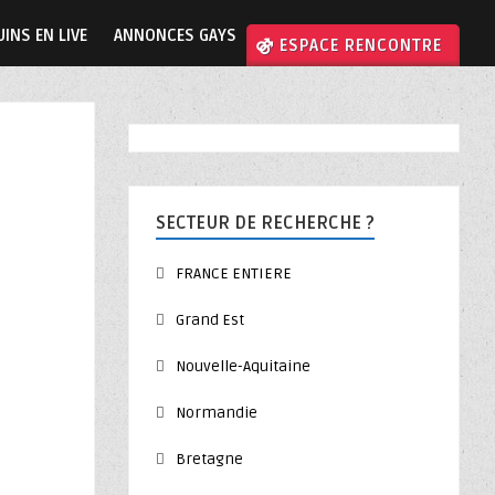
INS EN LIVE
ANNONCES GAYS
⚣ ESPACE RENCONTRE
SECTEUR DE RECHERCHE ?
FRANCE ENTIERE
Grand Est
Nouvelle-Aquitaine
Normandie
Bretagne