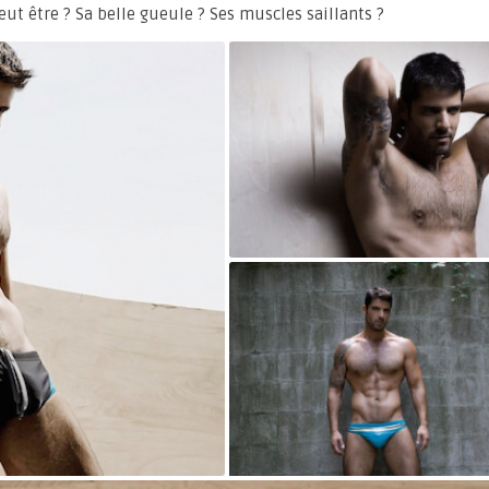
ut être ? Sa belle gueule ? Ses muscles saillants ?