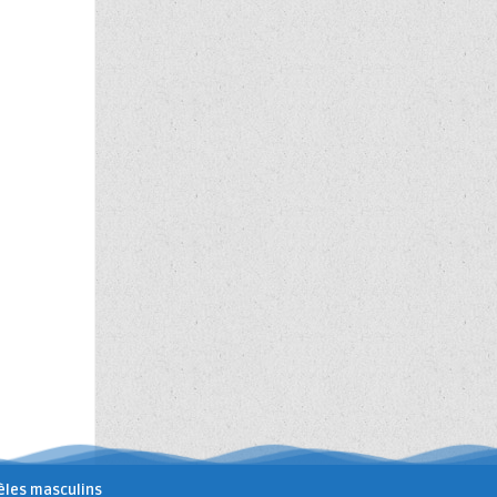
les masculins