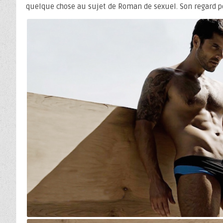
quelque chose au sujet de Roman de sexuel. Son regard pe