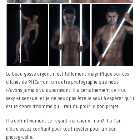
Le beau gosse argentin est tellement magnifique sur ces
clichés de PHCarron, un autre photographe que nous
n’avons jamais vu auparavant. Il a certainement ce truc
sexy et sensuel et je ne peux pas être le seul à espérer qu’il
est le genre d’homme qui irait nu pour le bon projet.
Il a définitivement ce regard malicieux , non? Il a l’air
d’être assez confiant pour tout révéler pour un bon
photographe.