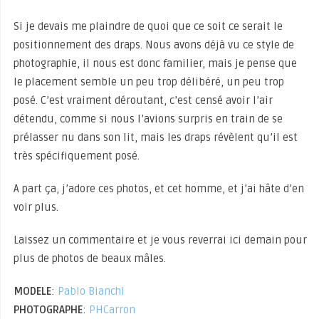
Si je devais me plaindre de quoi que ce soit ce serait le
positionnement des draps. Nous avons déjà vu ce style de
photographie, il nous est donc familier, mais je pense que
le placement semble un peu trop délibéré, un peu trop
posé. C’est vraiment déroutant, c’est censé avoir l’air
détendu, comme si nous l’avions surpris en train de se
prélasser nu dans son lit, mais les draps révèlent qu’il est
très spécifiquement posé.
A part ça, j’adore ces photos, et cet homme, et j’ai hâte d’en
voir plus.
Laissez un commentaire et je vous reverrai ici demain pour
plus de photos de beaux mâles.
MODELE
:
Pablo Bianchi
PHOTOGRAPHE
:
PHCarron