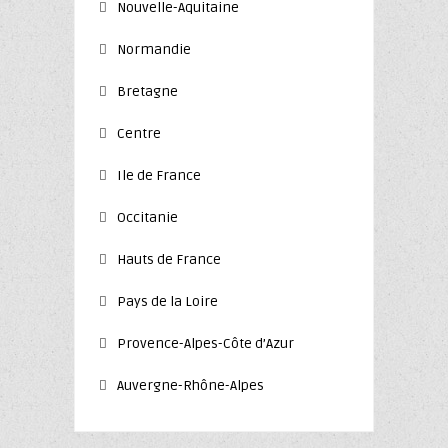
Nouvelle-Aquitaine
Normandie
Bretagne
Centre
Ile de France
Occitanie
Hauts de France
Pays de la Loire
Provence-Alpes-Côte d’Azur
Auvergne-Rhône-Alpes