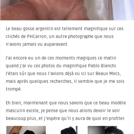
Le beau gosse argentin est tellement magnifique sur ces
clichés de PHCarron, un autre photographe que nous
n’avons jamais vu auparavant.
J’ai encore eu un de ces moments magiques ce matin
quand j’ai vu ces photos du magnifique Pablo Bianchi.
J’étais sûr que nous l’avions déjà vu ici sur Beaux Mecs,
mais après quelques recherches, il semble que je me sois
trompé.
Eh bien, maintenant que nous savons que ce beau modèle
masculin existe, je pense que nous allons devoir le voir
beaucoup plus, et j’espère qu’il y aura de quoi en profiter.