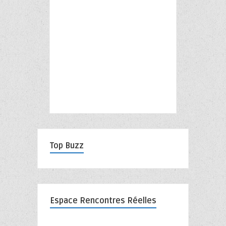
Top Buzz
Espace Rencontres Réelles