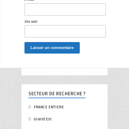
Site web
SECTEUR DE RECHERCHE ?
FRANCE ENTIERE
Grand Est