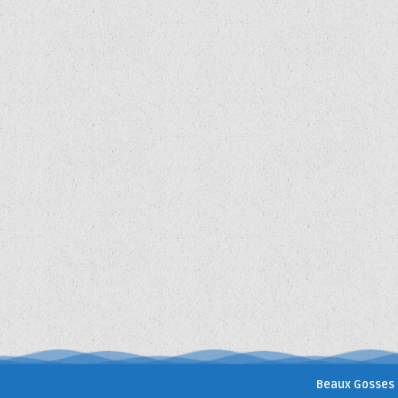
Beaux Gosses