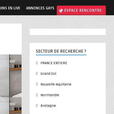
INS EN LIVE
ANNONCES GAYS
⚣ ESPACE RENCONTRE
SECTEUR DE RECHERCHE ?
FRANCE ENTIERE
Grand Est
Nouvelle-Aquitaine
Normandie
Bretagne