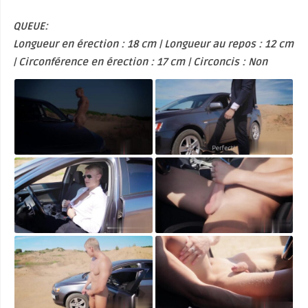
QUEUE:
Longueur en érection : 18 cm | Longueur au repos : 12 cm
| Circonférence en érection : 17 cm | Circoncis : Non