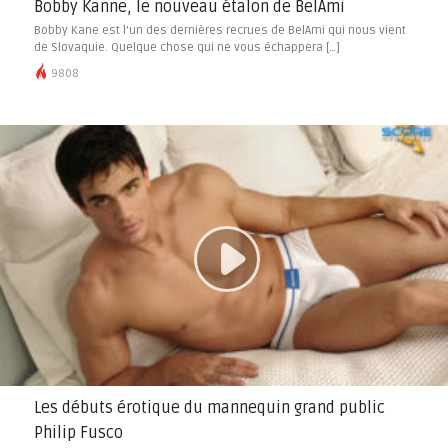
Bobby Kanne, le nouveau étalon de BelAmi
Bobby Kane est l’un des dernières recrues de BelAmi qui nous vient
de Slovaquie. Quelque chose qui ne vous échappera […]
9808
Les débuts érotique du mannequin grand public
Philip Fusco