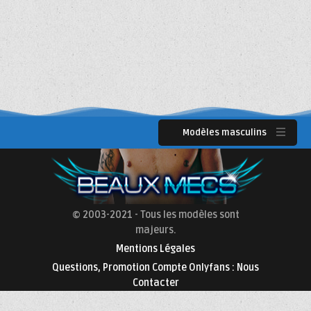
Modèles masculins
© 2003-2021 - Tous les modèles sont
majeurs.
Mentions Légales
Questions, Promotion Compte Onlyfans : Nous
Contacter