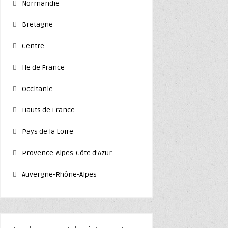
Normandie
Bretagne
Centre
Ile de France
Occitanie
Hauts de France
Pays de la Loire
Provence-Alpes-Côte d’Azur
Auvergne-Rhône-Alpes