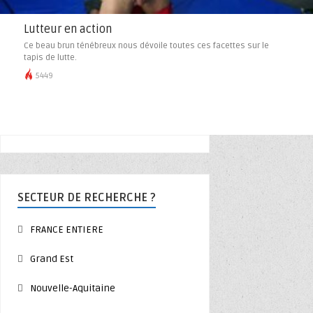
Lutteur en action
Ce beau brun ténébreux nous dévoile toutes ces facettes sur le
tapis de lutte.
5449
SECTEUR DE RECHERCHE ?
FRANCE ENTIERE
Grand Est
Nouvelle-Aquitaine