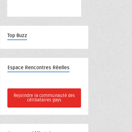
Top Buzz
Espace Rencontres Réelles
Rejoindre la communauté des
célibataires gays