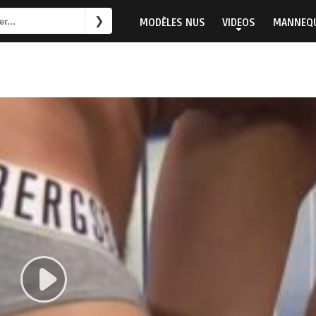
MODÈLES NUS
VIDEOS
MANNEQU