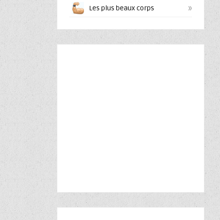
»
Les plus beaux corps