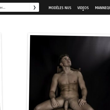
MODÈLES NUS
VIDEOS
MANNEQU