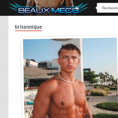
britannique