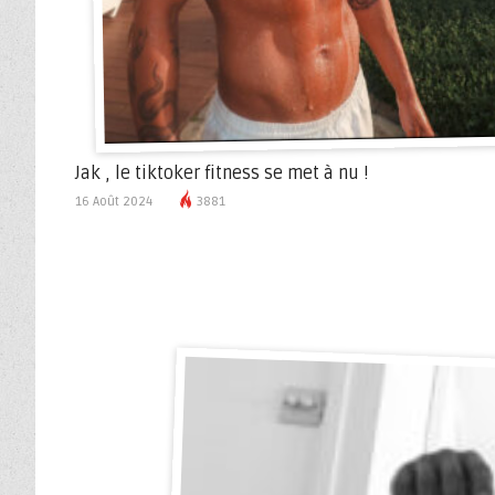
Jak , le tiktoker fitness se met à nu !
16 Août 2024
3881