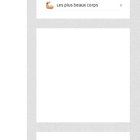
»
Les plus beaux corps