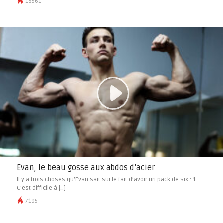
18561
Evan, le beau gosse aux abdos d’acier
Il y a trois choses qu’Evan sait sur le fait d’avoir un pack de six : 1.
C’est difficile à […]
7195