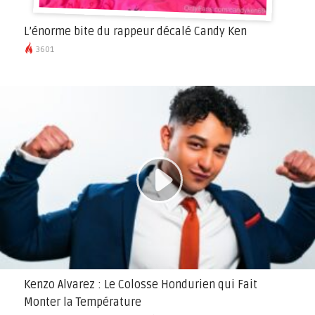
L’énorme bite du rappeur décalé Candy Ken
3601
Kenzo Alvarez : Le Colosse Hondurien qui Fait
Monter la Température