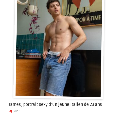
James, portrait sexy d’un jeune Italien de 23 ans
2810