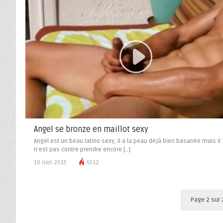
Angel se bronze en maillot sexy
Angel est un beau latino sexy, il a la peau déjà bien basanée mais il
n’est pas contre prendre encore […]
10 Juin 2015
5512
Page 2 sur 