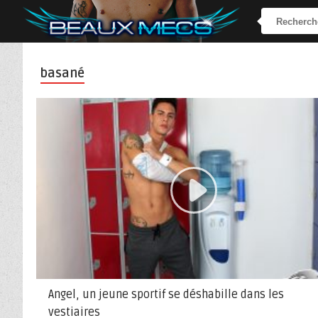
basané
Angel, un jeune sportif se déshabille dans les
vestiaires